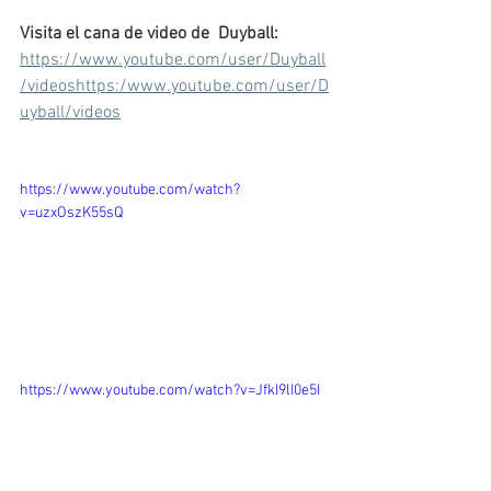
Visita el cana de video de  Duyball:
https://www.youtube.com/user/Duyball
/videoshttps:/www.youtube.com/user/D
uyball/videos
https://www.youtube.com/watch?
v=uzxOszK55sQ
https://www.youtube.com/watch?v=JfkI9lI0e5I