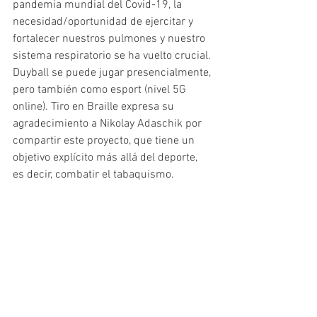
pandemia mundial del Covid-19, la 
necesidad/oportunidad de ejercitar y 
fortalecer nuestros pulmones y nuestro 
sistema respiratorio se ha vuelto crucial. 
Duyball se puede jugar presencialmente, 
pero también como esport (nivel 5G 
online). Tiro en Braille expresa su 
agradecimiento a Nikolay Adaschik por 
compartir este proyecto, que tiene un 
objetivo explícito más allá del deporte, 
es decir, combatir el tabaquismo.