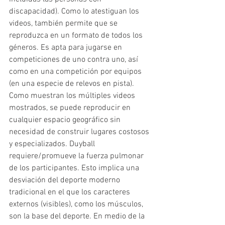
discapacidad). Como lo atestiguan los 
videos, también permite que se 
reproduzca en un formato de todos los 
géneros. Es apta para jugarse en 
competiciones de uno contra uno, así 
como en una competición por equipos 
(en una especie de relevos en pista). 
Como muestran los múltiples videos 
mostrados, se puede reproducir en 
cualquier espacio geográfico sin 
necesidad de construir lugares costosos 
y especializados. Duyball 
requiere/promueve la fuerza pulmonar 
de los participantes. Esto implica una 
desviación del deporte moderno 
tradicional en el que los caracteres 
externos (visibles), como los músculos, 
son la base del deporte. En medio de la 