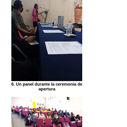
6. Un panel durante la ceremonia de
apertura