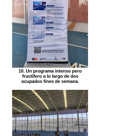
10. Un programa intenso pero
fructífero a lo largo de dos
ocupados fines de semana.