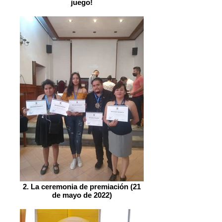
juego!
2. La ceremonia de premiación (21
de mayo de 2022)