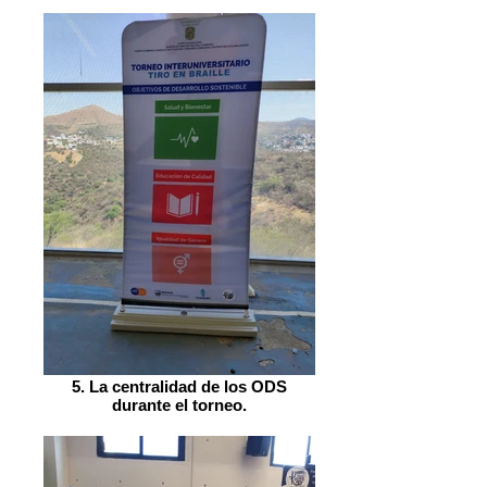
5. La centralidad de los ODS
durante el torneo.