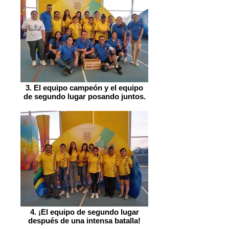
3. El equipo campeón y el equipo
de segundo lugar posando juntos.
4. ¡El equipo de segundo lugar
después de una intensa batalla!