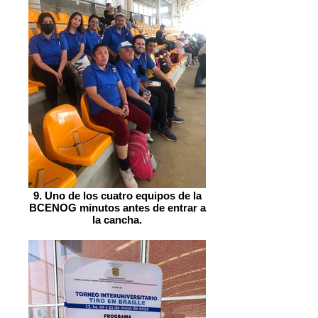
9. Uno de los cuatro equipos de la
BCENOG minutos antes de entrar a
la cancha.