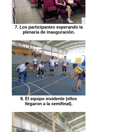
7. Los participantes esperando la
plenaria de inauguración.
8. El equipo invidente (ellos
llegaron a la semifinal).