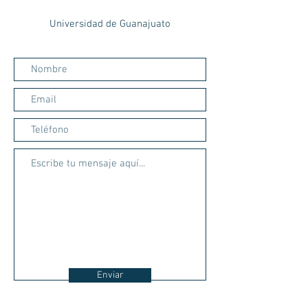
Universidad de Guanajuato
Enviar