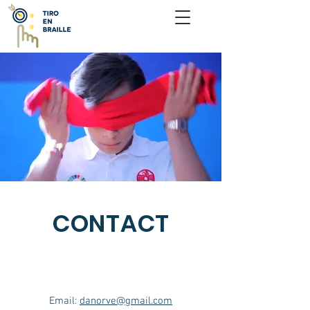
CONTACT
Email:
danorve@gmail.com